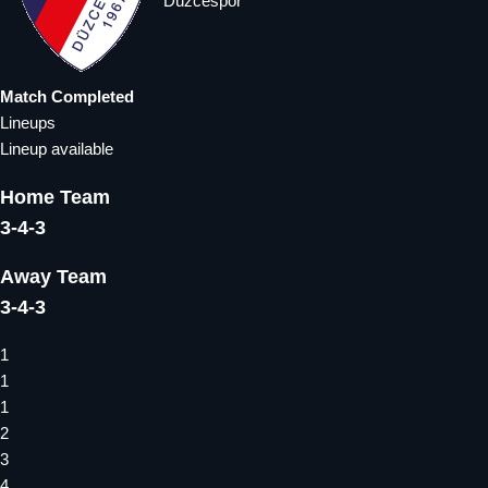
Düzcespor
Match Completed
Lineups
Lineup available
Home Team
3-4-3
Away Team
3-4-3
1
1
1
2
3
4