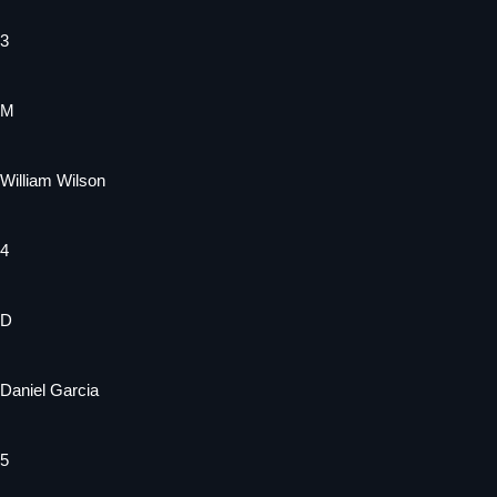
3
M
William Wilson
4
D
Daniel Garcia
5