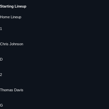
Starting Lineup
Home Lineup
1
Chris Johnson
D
2
Thomas Davis
G