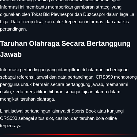
Informasi ini membantu memberikan gambaran strategi yang
digunakan oleh Tokat Bld Plevnespor dan Düzcespor dalam laga La
Liga. Data lineup disajikan untuk keperluan informasi dan analisis
pertandingan.
Taruhan Olahraga Secara Bertanggung
Jawab
Informasi pertandingan yang ditampilkan di halaman ini bertujuan
sebagai referensi jadwal dan data pertandingan. CRS999 mendorong
pengguna untuk bermain secara bertanggung jawab, memahami
risiko, serta menjadikan hiburan sebagai tujuan utama dalam
mengikuti taruhan olahraga.
Lihat jadwal pertandingan lainnya di
Sports Book
atau kunjungi
CRS999
sebagai situs slot, casino, dan taruhan bola online
terpercaya.