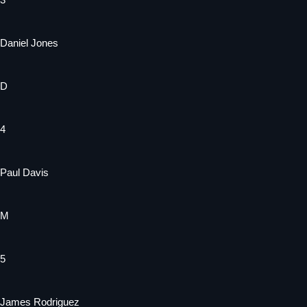
Daniel Jones
D
4
Paul Davis
M
5
James Rodriguez