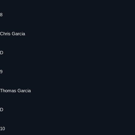
8
Chris Garcia
D
9
Thomas Garcia
D
10