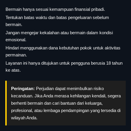
Bermain hanya sesuai kemampuan finansial pribadi.
Tentukan batas waktu dan batas pengeluaran sebelum
bermain.
Jangan mengejar kekalahan atau bermain dalam kondisi
emosional.
Hindari menggunakan dana kebutuhan pokok untuk aktivitas
permainan.
Layanan ini hanya ditujukan untuk pengguna berusia 18 tahun
ke atas.
Peringatan:
Perjudian dapat menimbulkan risiko
kecanduan. Jika Anda merasa kehilangan kendali, segera
berhenti bermain dan cari bantuan dari keluarga,
profesional, atau lembaga pendampingan yang tersedia di
wilayah Anda.