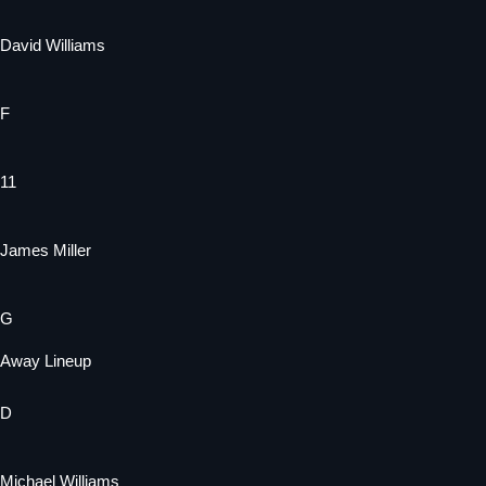
David Williams
F
11
James Miller
G
Away Lineup
D
Michael Williams