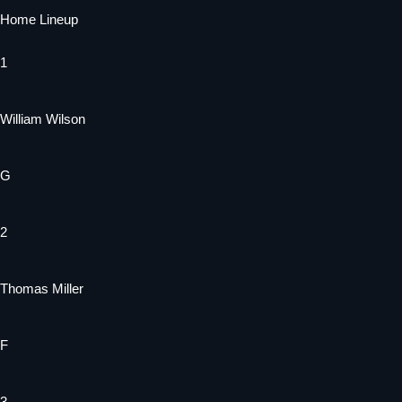
Home Lineup
1
William Wilson
G
2
Thomas Miller
F
3