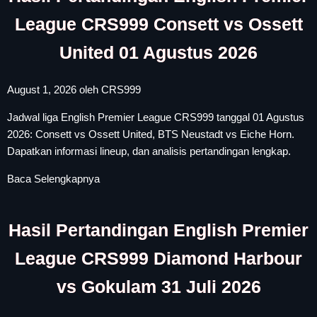
League CRS999 Consett vs Ossett
United 01 Agustus 2026
August 1, 2026
oleh
CRS999
Jadwal liga English Premier League CRS999 tanggal 01 Agustus
2026: Consett vs Ossett United, BTS Neustadt vs Eiche Horn.
Dapatkan informasi lineup, dan analisis pertandingan lengkap.
Baca Selengkapnya
Hasil Pertandingan English Premier
League CRS999 Diamond Harbour
vs Gokulam 31 Juli 2026