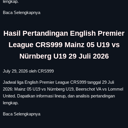
lengkap.
Baca Selengkapnya
Hasil Pertandingan English Premier
League CRS999 Mainz 05 U19 vs
Nürnberg U19 29 Juli 2026
July 29, 2026
oleh
CRS999
Jadwal liga English Premier League CRS999 tanggal 29 Juli
2026: Mainz 05 U19 vs Nürnberg U19, Beerschot VA vs Lommel
United. Dapatkan informasi lineup, dan analisis pertandingan
lengkap.
Baca Selengkapnya