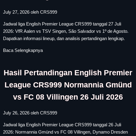
July 27, 2026
oleh
CRS999
Jadwal liga English Premier League CRS999 tanggal 27 Juli
2026: VfR Aalen vs TSV Singen, São Salvador vs 1º de Agosto.
Dapatkan informasi lineup, dan analisis pertandingan lengkap.
Baca Selengkapnya
Hasil Pertandingan English Premier
League CRS999 Normannia Gmünd
vs FC 08 Villingen 26 Juli 2026
July 26, 2026
oleh
CRS999
Jadwal liga English Premier League CRS999 tanggal 26 Juli
2026: Normannia Gmünd vs FC 08 Villingen, Dynamo Dresden