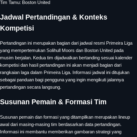
Tim Tamu: Boston United
Jadwal Pertandingan & Konteks
Kompetisi
Pertandingan ini merupakan bagian dari jadwal resmi Primeira Liga
yang mempertemukan Solihull Moors dan Boston United pada
musim berjalan. Kedua tim dijadwalkan bertanding sesuai kalender
kompetisi dan hasil pertandingan ini akan menjadi bagian dari
rangkaian laga dalam Primeira Liga. Informasi jadwal ini ditujukan
sebagai panduan bagi pengguna yang ingin mengikuti jalannya
pertandingan secara langsung.
Susunan Pemain & Formasi Tim
Susunan pemain dan formasi yang ditampilkan merupakan lineup
awal dari masing-masing tim berdasarkan data pertandingan.
Informasi ini membantu memberikan gambaran strategi yang