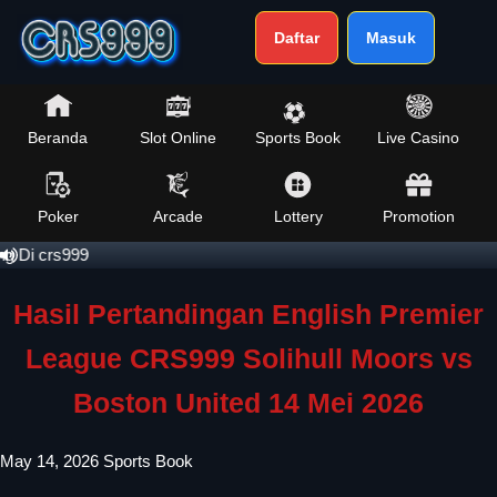
Daftar
Masuk
Beranda
Slot Online
Sports Book
Live Casino
Poker
Arcade
Lottery
Promotion
 crs999
Hasil Pertandingan English Premier
League CRS999 Solihull Moors vs
Boston United 14 Mei 2026
May 14, 2026
Sports Book