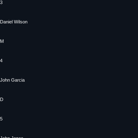
3
Daniel Wilson
M
4
John Garcia
D
5