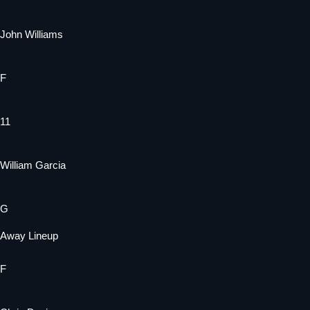
John Williams
F
11
William Garcia
G
Away Lineup
F