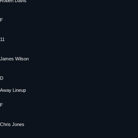
Robert Davis
F
11
James Wilson
D
Away Lineup
F
Chris Jones