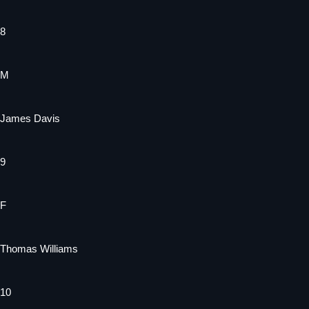
8
M
James Davis
9
F
Thomas Williams
10