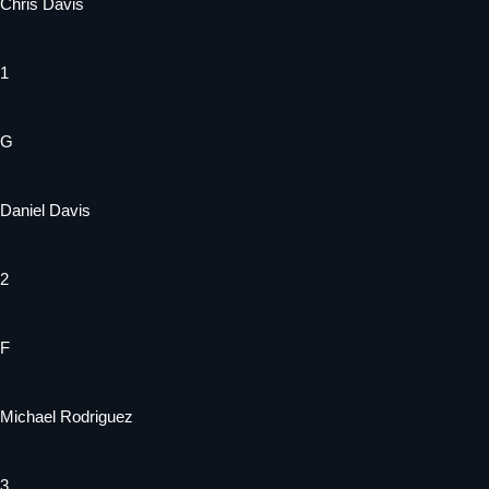
Chris Davis
1
G
Daniel Davis
2
F
Michael Rodriguez
3