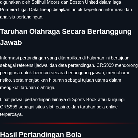
digunakan oleh Solihull Moors dan Boston United dalam laga
Primeira Liga. Data lineup disajikan untuk keperluan informasi dan
analisis pertandingan.
Taruhan Olahraga Secara Bertanggung
Jawab
Informasi pertandingan yang ditampilkan di halaman ini bertujuan
sebagai referensi jadwal dan data pertandingan. CRS999 mendorong
pengguna untuk bermain secara bertanggung jawab, memahami
risiko, serta menjadikan hiburan sebagai tujuan utama dalam
mengikuti taruhan olahraga.
Lihat jadwal pertandingan lainnya di
Sports Book
atau kunjungi
CRS999
sebagai situs slot, casino, dan taruhan bola online
terpercaya.
Hasil Pertandingan Bola