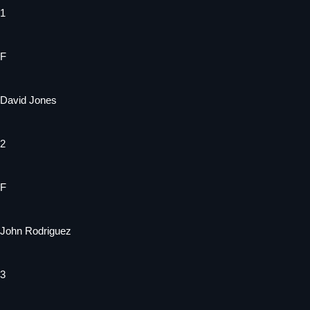
1
F
David Jones
2
F
John Rodriguez
3