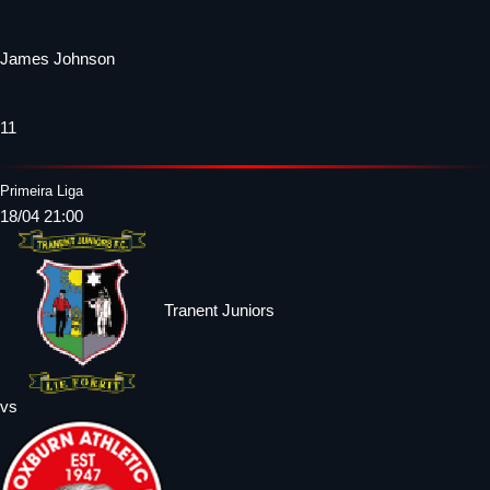
James Johnson
11
Primeira Liga
18/04 21:00
Tranent Juniors
vs