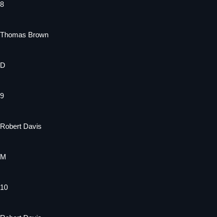
8
Thomas Brown
D
9
Robert Davis
M
10