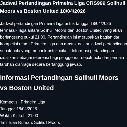
Jadwal Pertandingan Primeira Liga CRS999 Solihull
Moors vs Boston United 18/04/2026
Jadwal pertandingan Primeira Liga untuk tanggal 18/04/2026
termasuk laga antara Solihull Moors dan Boston United yang akan
berlangsung pukul 21:00. Pertandingan ini merupakan bagian dari
kompetisi resmi Primeira Liga dan masuk dalam jadwal pertandingan
sepak bola yang menarik untuk diikuti. Informasi pertandingan
disajikan sebagai referensi bagi penggemar sepak bola dan pemain
taruhan olahraga secara bertanggung jawab.
Informasi Pertandingan Solihull Moors
vs Boston United
Kompetisi: Primeira Liga
Tanggal: 18/04/2026
Waktu Kickoff: 21:00
Tim Tuan Rumah: Solihull Moors