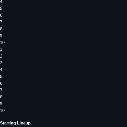
4
5
6
7
8
9
10
1
2
3
4
5
6
7
8
9
10
Starting Lineup