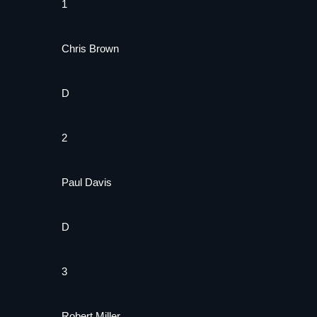
1
Chris Brown
D
2
Paul Davis
D
3
Robert Miller