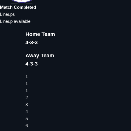
Match Completed
Lineups
Lineup available
Home Team
4-3-3
Away Team
4-3-3
1
1
1
2
3
4
5
6