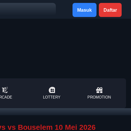
Masuk
Daftar
RCADE
LOTTERY
PROMOTION
ys vs Bouselem 10 Mei 2026