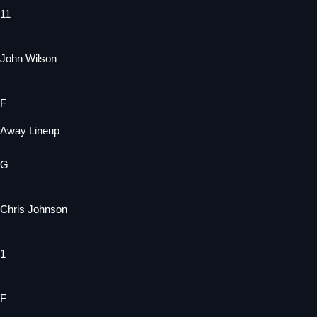
11
John Wilson
F
Away Lineup
G
Chris Johnson
1
F