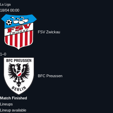
La Liga
18/04 00:00
FSV Zwickau
1
–
0
BFC Preussen
Match Finished
Lineups
Lineup available