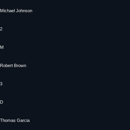
Michael Johnson
2
M
Robert Brown
3
D
Thomas Garcia