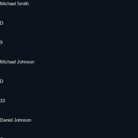
Michael Smith
D
9
Michael Johnson
D
10
Daniel Johnson