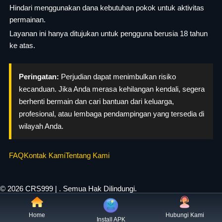
Hindari menggunakan dana kebutuhan pokok untuk aktivitas
permainan.
Layanan ini hanya ditujukan untuk pengguna berusia 18 tahun
ke atas.
Peringatan:
Perjudian dapat menimbulkan risiko
kecanduan. Jika Anda merasa kehilangan kendali, segera
berhenti bermain dan cari bantuan dari keluarga,
profesional, atau lembaga pendampingan yang tersedia di
wilayah Anda.
FAQ
Kontak Kami
Tentang Kami
© 2026
CRS999
| . Semua Hak Dilindungi.
Home
Hubungi Kami
Install APK