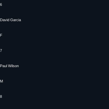
6
David Garcia
F
7
Paul Wilson
M
8