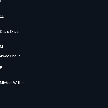
F
11
David Davis
M
Away Lineup
F
Michael Williams
1