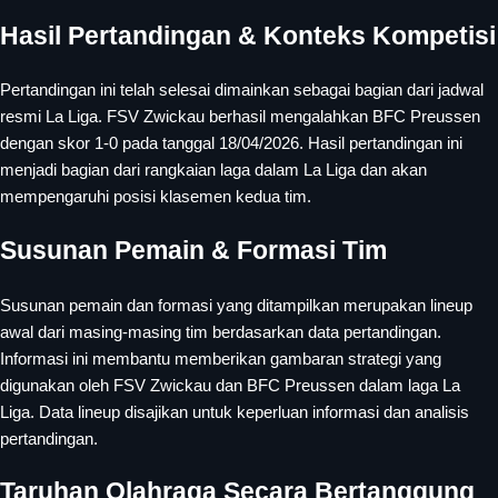
Hasil Pertandingan & Konteks Kompetisi
Pertandingan ini telah selesai dimainkan sebagai bagian dari jadwal
resmi La Liga. FSV Zwickau berhasil mengalahkan BFC Preussen
dengan skor 1-0 pada tanggal 18/04/2026. Hasil pertandingan ini
menjadi bagian dari rangkaian laga dalam La Liga dan akan
mempengaruhi posisi klasemen kedua tim.
Susunan Pemain & Formasi Tim
Susunan pemain dan formasi yang ditampilkan merupakan lineup
awal dari masing-masing tim berdasarkan data pertandingan.
Informasi ini membantu memberikan gambaran strategi yang
digunakan oleh FSV Zwickau dan BFC Preussen dalam laga La
Liga. Data lineup disajikan untuk keperluan informasi dan analisis
pertandingan.
Taruhan Olahraga Secara Bertanggung