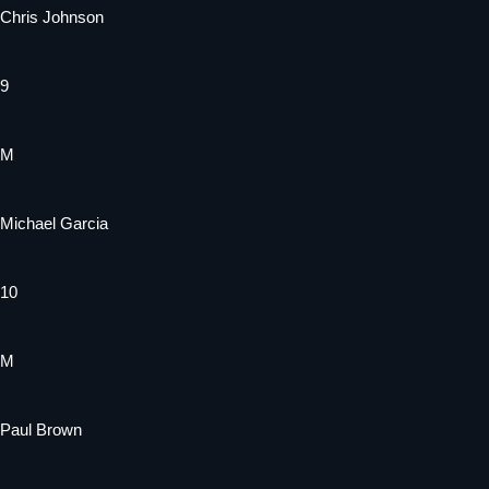
Chris Johnson
9
M
Michael Garcia
10
M
Paul Brown