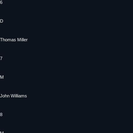
6
D
Thomas Miller
7
M
John Williams
8